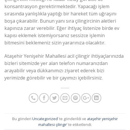
konsantrasyon gerektirmektedir. Yapacağı işlem
sırasında yanlışlıkla yaptığı bir hareket tüm uğraşını
boşa çıkarabilir. Bunun yanı sıra çilingircinin aletleri
kapınıza zarar verebilir. Eğer ihtiyaç listenize birde ev
kapısı eklemek istemiyorsanız sessizce işlemin
bitmesini beklemeniz sizin yararınıza olacaktır.
Ataşehir Yenişehir Mahallesi acil çilingir ihtiyaçlarınızda
bizleri sitemizde yer alan telefon numaranızdan
arayabilir veya dükkanımızı ziyaret ederek bizi
yerimizde görebilir ve bir çayımızı içebilirsiniz.
Bu gönderi
Uncategorized
’ te gönderildi ve
ataşehir yenişehir
mahallesi çilingir
’ te etiketlendi.