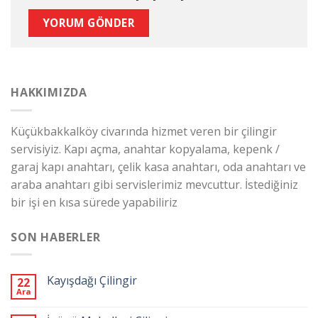
HAKKIMIZDA
Küçükbakkalköy civarında hizmet veren bir çilingir
servisiyiz. Kapı açma, anahtar kopyalama, kepenk /
garaj kapı anahtarı, çelik kasa anahtarı, oda anahtarı ve
araba anahtarı gibi servislerimiz mevcuttur. İstediğiniz
bir işi en kısa sürede yapabiliriz
SON HABERLER
Kayışdağı Çilingir
22
Ara