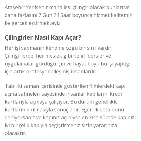
Ataşehir Yenişehir mahallesi çilingir olarak bunları ve
daha fazlasını 7 Gün 24 Saat boyunca hizmet kalitemiz
ile gerçekleştirmekteyiz.
Çilingirler Nasıl Kapı Açar?
Her işi yapmanın kendine özgü bir sırrı vardır.
Çilingirlerde, her meslek gibi belirli dersler ve
uygulamalar gördüğü için ve hayat boyu bu işi yaptığı
için artık profesyonelleşmiş insanlardır.
Tabii ki zaman içerisinde gösterilen filmlerdeki kapı
açma sahneleri sayesinde insanlar kapılarını kredi
kartlarıyla açmaya çalışıyor. Bu durum genellikle
kartların kırılmasıyla sonuçlanır. Eğer ilk defa bunu
deniyorsanız ve kapınız açıldıysa en kısa sürede kapınızı
iyi bir çelik kapıyla değiştirmeniz sizin yararınıza
olacaktır.