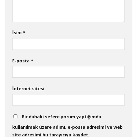
İsim
*
E-posta
*
İnternet sitesi
Bir dahaki sefere yorum yaptığımda
kullanılmak üzere adımı, e-posta adresimi ve web
site adresimi bu tarayıcıya kaydet.