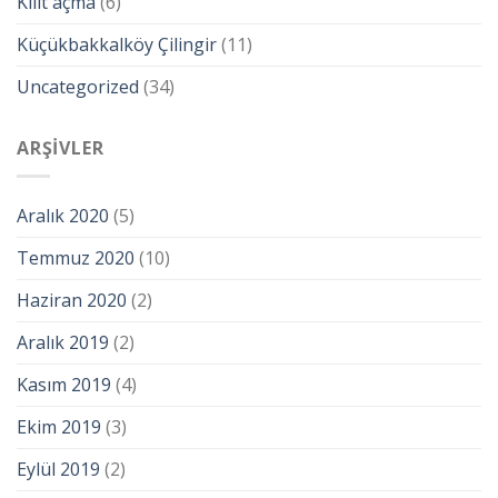
Kilit açma
(6)
Küçükbakkalköy Çilingir
(11)
Uncategorized
(34)
ARŞIVLER
Aralık 2020
(5)
Temmuz 2020
(10)
Haziran 2020
(2)
Aralık 2019
(2)
Kasım 2019
(4)
Ekim 2019
(3)
Eylül 2019
(2)