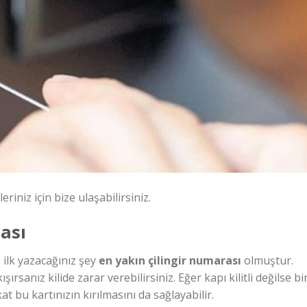
riniz için bize ulaşabilirsiniz.
ası
 ilk yazacağınız şey
en yakın çilingir numarası
olmuştur.
rsanız kilide zarar verebilirsiniz. Eğer kapı kilitli değilse bi
at bu kartınızın kırılmasını da sağlayabilir.