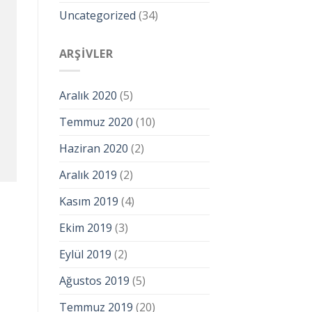
Uncategorized
(34)
ARŞIVLER
Aralık 2020
(5)
Temmuz 2020
(10)
Haziran 2020
(2)
Aralık 2019
(2)
Kasım 2019
(4)
Ekim 2019
(3)
Eylül 2019
(2)
Ağustos 2019
(5)
Temmuz 2019
(20)