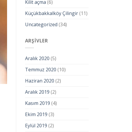
Kilit açma
(6)
Küçükbakkalköy Çilingir
(11)
Uncategorized
(34)
ARŞIVLER
Aralık 2020
(5)
Temmuz 2020
(10)
Haziran 2020
(2)
Aralık 2019
(2)
Kasım 2019
(4)
Ekim 2019
(3)
Eylül 2019
(2)