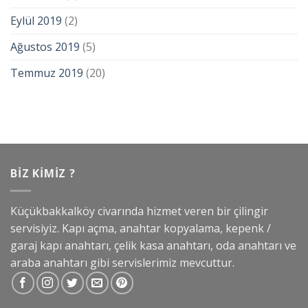
Eylül 2019
(2)
Ağustos 2019
(5)
Temmuz 2019
(20)
BIZ KIMIZ ?
Küçükbakkalköy civarında hizmet veren bir çilingir
servisiyiz. Kapı açma, anahtar kopyalama, kepenk /
garaj kapı anahtarı, çelik kasa anahtarı, oda anahtarı ve
araba anahtarı gibi servislerimiz mevcuttur.