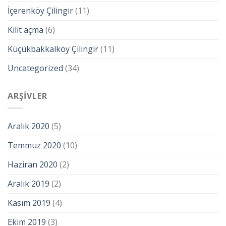
İçerenköy Çilingir
(11)
Kilit açma
(6)
Küçükbakkalköy Çilingir
(11)
Uncategorized
(34)
ARŞIVLER
Aralık 2020
(5)
Temmuz 2020
(10)
Haziran 2020
(2)
Aralık 2019
(2)
Kasım 2019
(4)
Ekim 2019
(3)