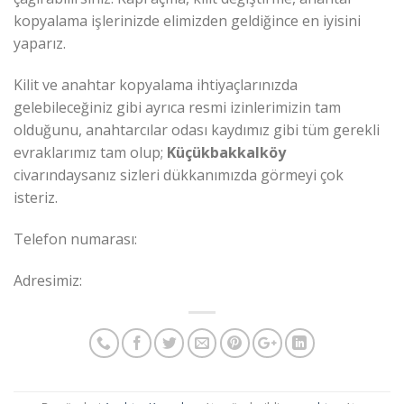
kopyalama işlerinizde elimizden geldiğince en iyisini
yaparız.
Kilit ve anahtar kopyalama ihtiyaçlarınızda
gelebileceğiniz gibi ayrıca resmi izinlerimizin tam
olduğunu, anahtarcılar odası kaydımız gibi tüm gerekli
evraklarımız tam olup;
Küçükbakkalköy
civarındaysanız sizleri dükkanımızda görmeyi çok
isteriz.
Telefon numarası:
Adresimiz: