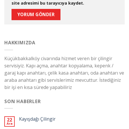
site adresimi bu tarayıcıya kaydet.
HAKKIMIZDA
Küçükbakkalköy civarında hizmet veren bir çilingir
servisiyiz. Kapı açma, anahtar kopyalama, kepenk /
garaj kapı anahtarı, çelik kasa anahtarı, oda anahtarı ve
araba anahtarı gibi servislerimiz mevcuttur. İstediğiniz
bir işi en kısa sürede yapabiliriz
SON HABERLER
Kayışdağı Çilingir
22
Ara