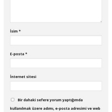
İsim
*
E-posta
*
İnternet sitesi
Bir dahaki sefere yorum yaptığımda
kullanılmak üzere adımı, e-posta adresimi ve web