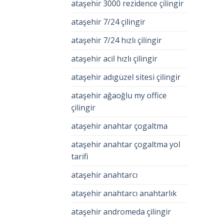
ataşehir 3000 rezidence çilingir
ataşehir 7/24 çilingir
ataşehir 7/24 hızlı çilingir
ataşehir acil hızlı çilingir
ataşehir adıgüzel sitesi çilingir
ataşehir ağaoğlu my office
çilingir
ataşehir anahtar çogaltma
ataşehir anahtar çogaltma yol
tarifi
ataşehir anahtarcı
ataşehir anahtarcı anahtarlık
ataşehir andromeda çilingir