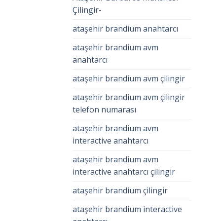
Çilingir-
ataşehir brandium anahtarcı
ataşehir brandium avm
anahtarcı
ataşehir brandium avm çilingir
ataşehir brandium avm çilingir
telefon numarası
ataşehir brandium avm
interactive anahtarcı
ataşehir brandium avm
interactive anahtarcı çilingir
ataşehir brandium çilingir
ataşehir brandium interactive